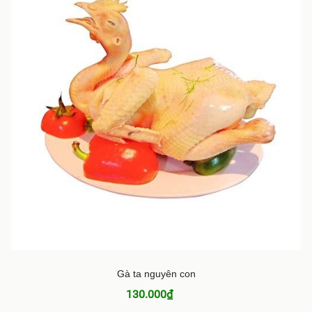
Gà ta nguyên con
130.000₫