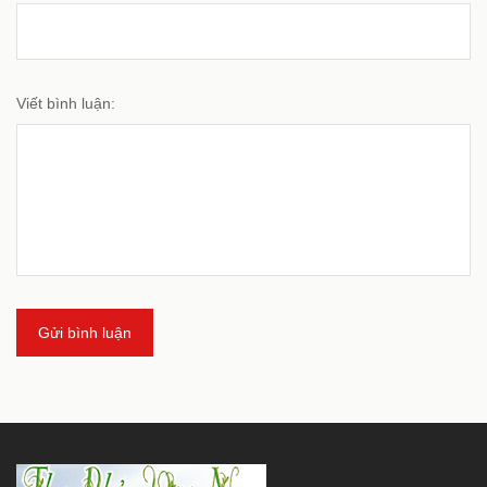
Viết bình luận:
Gửi bình luận